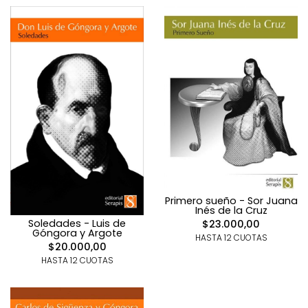
Primero sueño - Sor Juana
Inés de la Cruz
Soledades - Luis de
$23.000,00
Góngora y Argote
HASTA 12 CUOTAS
$20.000,00
HASTA 12 CUOTAS