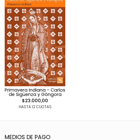
Primavera indiana - Carlos
de Sigüenza y Góngora
$23.000,00
HASTA 12 CUOTAS
MEDIOS DE PAGO