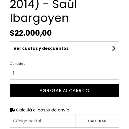
2014) - Saúl
Ibargoyen
$22.000,00
Ver cuotas y descuentos
Cantidad
AGREGAR AL CARRITO
Calculá el costo de envío
CALCULAR