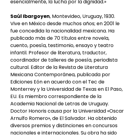
esencialmente, la lucha por la dignidad.»
Saúl Ibargoyen
, Montevideo, Uruguay, 1930.
Vive en México desde muchos años; en 2001 le
fue concedida la nacionalidad mexicana. Ha
publicado más de 70 títulos entre novela,
cuento, poesía, testimonio, ensayo y teatro
infantil. Profesor de literatura, traductor,
coordinador de talleres de poesía, periodista
cultural. Editor de la Revista de Literatura
Mexicana Contemporánea, publicada por
Ediciones Eón en acuerdo con el Tec de
Monterrey y la Universidad de Texas en El Paso,
EU. Es miembro correspondiente de la
Academia Nacional de Letras de Uruguay.
Doctor Honoris causa por la Universidad «Oscar
Arnulfo Romero», de El Salvador. Ha obtenido
diversos premios y distinciones en concursos
nacionales e internacionales. Su obra ha sido