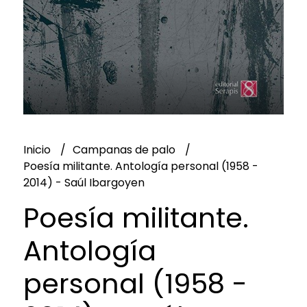
Inicio
Campanas de palo
Poesía militante. Antología personal (1958 -
2014) - Saúl Ibargoyen
Poesía militante.
Antología
personal (1958 -