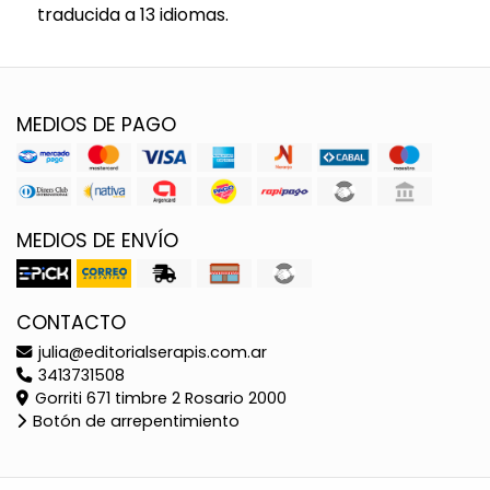
traducida a 13 idiomas.
MEDIOS DE PAGO
MEDIOS DE ENVÍO
CONTACTO
julia@editorialserapis.com.ar
3413731508
Gorriti 671 timbre 2 Rosario 2000
Botón de arrepentimiento