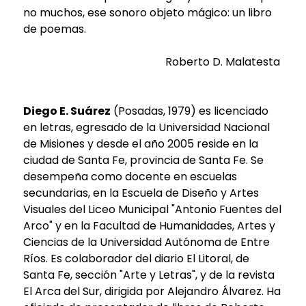
no muchos, ese sonoro objeto mágico: un libro
de poemas.
Roberto D. Malatesta
Diego E. Suárez
(Posadas, 1979) es licenciado
en letras, egresado de la Universidad Nacional
de Misiones y desde el año 2005 reside en la
ciudad de Santa Fe, provincia de Santa Fe. Se
desempeña como docente en escuelas
secundarias, en la Escuela de Diseño y Artes
Visuales del Liceo Municipal "Antonio Fuentes del
Arco" y en la Facultad de Humanidades, Artes y
Ciencias de la Universidad Autónoma de Entre
Ríos. Es colaborador del diario El Litoral, de
Santa Fe, sección "Arte y Letras", y de la revista
El Arca del Sur, dirigida por Alejandro Álvarez. Ha