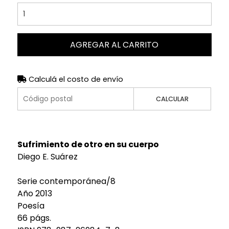
AGREGAR AL CARRITO
Calculá el costo de envío
CALCULAR
Sufrimiento de otro en su cuerpo
Diego E. Suárez
Serie contemporánea/8
Año 2013
Poesía
66 págs.