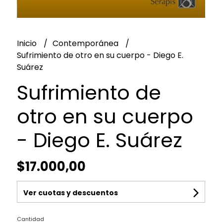
Inicio
Contemporánea
Sufrimiento de otro en su cuerpo - Diego E.
Suárez
Sufrimiento de
otro en su cuerpo
- Diego E. Suárez
$17.000,00
Ver cuotas y descuentos
Cantidad